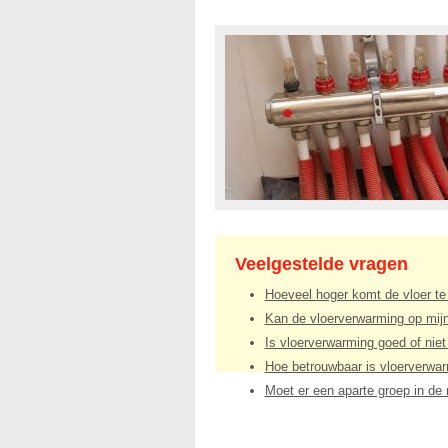
Veelgestelde vragen
Hoeveel hoger komt de vloer te l
Kan de vloerverwarming op mijn
Is vloerverwarming goed of niet
Hoe betrouwbaar is vloerverwa
Moet er een aparte groep in de 