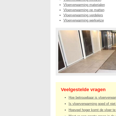
Vloerverwarming materialen
Vloerverwarming op matten
Vloerverwarming verdelers
Vloerverwarming werkwijze
Veelgestelde vragen
Hoe betrouwbaar is vloerverwa
Is vloerverwarming goed of niet
Hoeveel hoger komt de vloer te l