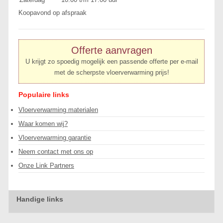
Koopavond op afspraak
Offerte aanvragen
U krijgt zo spoedig mogelijk een passende offerte per e-mail
met de scherpste vloerverwarming prijs!
Populaire links
Vloerverwarming materialen
Waar komen wij?
Vloerverwarming garantie
Neem contact met ons op
Onze Link Partners
Handige links