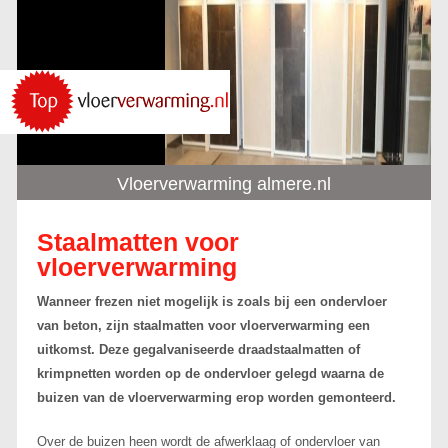
Vloerverwarming almere.nl
Staalmatten voor
vloerverwarming
Wanneer frezen niet mogelijk is zoals bij een ondervloer
van beton, zijn staalmatten voor vloerverwarming een
uitkomst. ­­Deze gegalvaniseerde draadstaalmatten of
krimpnetten worden op de ondervloer gelegd waarna de
buizen van de vloerverwarming erop worden gemonteerd.
Over de buizen heen wordt de afwerklaag of ondervloer van