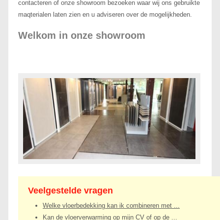
contacteren of onze showroom bezoeken waar wij ons gebruikte
maqterialen laten zien en u adviseren over de mogelijkheden.
Welkom in onze showroom
Veelgestelde vragen
Welke vloerbedekking kan ik combineren met ...
Kan de vloerverwarming op mijn CV of op de ...