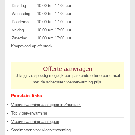
Dinsdag
10:00 t/m 17:00 uur
Woensdag
10:00 t/m 17:00 uur
Donderdag
10:00 t/m 17:00 uur
Vrijdag
10:00 t/m 17:00 uur
Zaterdag
10:00 t/m 17:00 uur
Koopavond op afspraak
Offerte aanvragen
U krijgt zo spoedig mogelijk een passende offerte per e-mail
met de scherpste vloerverwarming prijs!
Populaire links
Vloerverwarming aanleggen in Zaandam
Top vloerverwarming
Vloerverwarming aanleggen
Staalmatten voor vloerverwarming