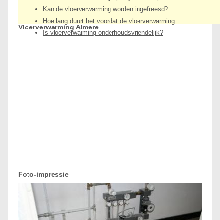
Kan de vloerverwarming worden ingefreesd?
Hoe lang duurt het voordat de vloerverwarming ...
Vloerverwarming Almere
Is vloerverwarming onderhoudsvriendelijk?
Foto-impressie