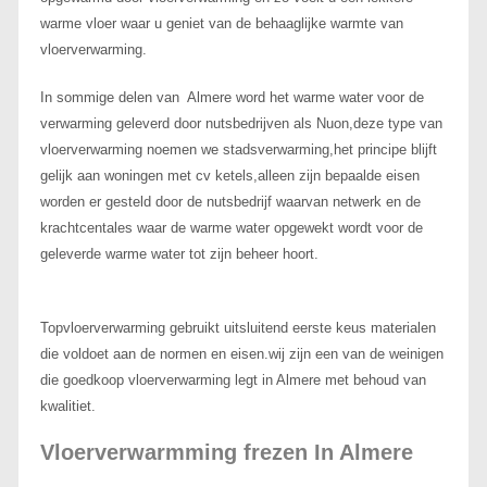
warme vloer waar u geniet van de behaaglijke warmte van
vloerverwarming.
In sommige delen van Almere word het warme water voor de
verwarming geleverd door nutsbedrijven als Nuon,deze type van
vloerverwarming noemen we stadsverwarming,het principe blijft
gelijk aan woningen met cv ketels,alleen zijn bepaalde eisen
worden er gesteld door de nutsbedrijf waarvan netwerk en de
krachtcentales waar de warme water opgewekt wordt voor de
geleverde warme water tot zijn beheer hoort.
Topvloerverwarming gebruikt uitsluitend eerste keus materialen
die voldoet aan de normen en eisen.wij zijn een van de weinigen
die goedkoop vloerverwarming legt in Almere met behoud van
kwalitiet.
Vloerverwarmming frezen In Almere