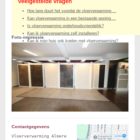
Veelgestelde vragen
Hoe lang duurt het voordat de vloerverwarming ...
Kan vloerverwarming in een bestaande woning ...
Is vloerverwarming onderhoudsvriendelijk?
Kan ik vloerverwarming zelf installeren?
Foto-impressie
Kan ik mijn huis ook koelen met vloerverwarming?
Contactgegevens
Vloerverwarming Almere
