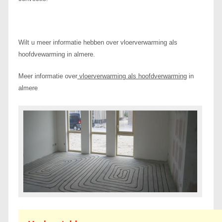
Wilt u meer informatie hebben over vloerverwarming als
hoofdvewarming in almere.
Meer informatie over
vloerverwarming als hoofdverwarming
in
almere